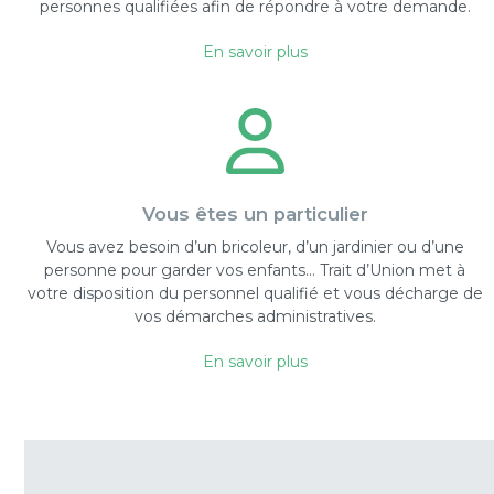
personnes qualifiées afin de répondre à votre demande.
En savoir plus
Vous êtes un particulier
Vous avez besoin d’un bricoleur, d’un jardinier ou d’une
personne pour garder vos enfants… Trait d’Union met à
votre disposition du personnel qualifié et vous décharge de
vos démarches administratives.
En savoir plus