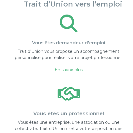
Trait d’Union vers l’emploi
Vous êtes demandeur d'emploi
Trait d’Union vous propose un accompagnement
personnalisé pour réaliser votre projet professionnel.
En savoir plus
Vous êtes un professionnel
Vous êtes une entreprise, une association ou une
collectivité. Trait d’Union met à votre disposition des