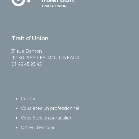
Trait d’Union
31 rue Danton
92130 ISSY-LES-MOULINEAUX
01 46 45 95 45
Contact
Vous êtes un professionnel
Vous êtes un particulier
Offres d’emploi