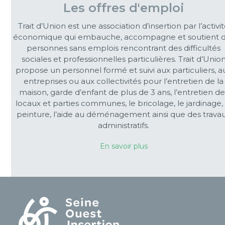
Les offres d'emploi
Trait d’Union est une association d’insertion par l’activi
économique qui embauche, accompagne et soutient 
personnes sans emplois rencontrant des difficultés
sociales et professionnelles particulières. Trait d’Unio
propose un personnel formé et suivi aux particuliers, a
entreprises ou aux collectivités pour l’entretien de la
maison, garde d’enfant de plus de 3 ans, l’entretien de
locaux et parties communes, le bricolage, le jardinage, 
peinture, l’aide au déménagement ainsi que des trava
administratifs.
En savoir plus