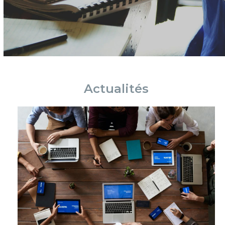
Actualités