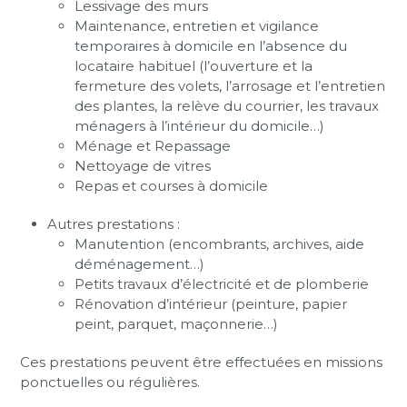
Lessivage des murs
Maintenance, entretien et vigilance
temporaires à domicile en l’absence du
locataire habituel (l’ouverture et la
fermeture des volets, l’arrosage et l’entretien
des plantes, la relève du courrier, les travaux
ménagers à l’intérieur du domicile…)
Ménage et Repassage
Nettoyage de vitres
Repas et courses à domicile
Autres prestations :
Manutention (encombrants, archives, aide
déménagement…)
Petits travaux d’électricité et de plomberie
Rénovation d’intérieur (peinture, papier
peint, parquet, maçonnerie…)
Ces prestations peuvent être effectuées en missions
ponctuelles ou régulières.