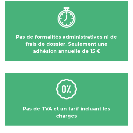
Pas de formalités administratives ni de
frais de dossier. Seulement une
adhésion annuelle de 15 €
Pas de TVA et un tarif incluant les
charges