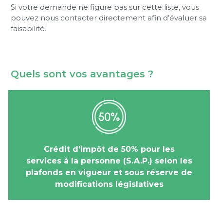
Si votre demande ne figure pas sur cette liste, vous
pouvez nous contacter directement afin d’évaluer sa
faisabilité.
Quels sont vos avantages ?
Crédit d’impôt de 50% pour les
services à la personne (S.A.P.) selon les
plafonds en vigueur et sous réserve de
modifications législatives