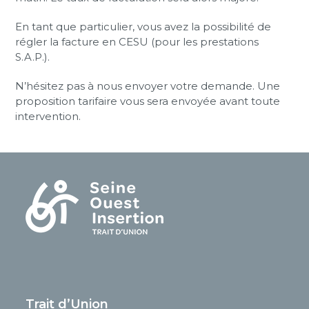
En tant que particulier, vous avez la possibilité de
régler la facture en CESU (pour les prestations
S.A.P.).
N’hésitez pas à nous envoyer votre demande. Une
proposition tarifaire vous sera envoyée avant toute
intervention.
Trait d’Union