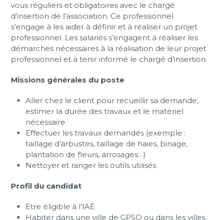
vous réguliers et obligatoires avec le chargé
d’insertion de l’association. Ce professionnel
s’engage à les aider à définir et à réaliser un projet
professionnel. Les salariés s’engagent à réaliser les
démarches nécessaires à la réalisation de leur projet
professionnel et à tenir informé le chargé d’insertion.
Missions générales du poste
Aller chez le client pour recueillir sa demande,
estimer la durée des travaux et le matériel
nécessaire
Effectuer les travaux demandés (exemple :
taillage d’arbustes, taillage de haies, binage,
plantation de fleurs, arrosages…)
Nettoyer et ranger les outils utilisés
Profil du candidat
Etre éligible à l’IAE
Habiter dans une ville de GPSO ou dans les villes