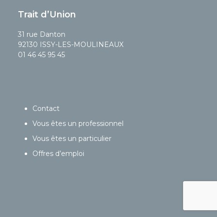
Trait d’Union
31 rue Danton
92130 ISSY-LES-MOULINEAUX
01 46 45 95 45
Contact
Vous êtes un professionnel
Vous êtes un particulier
Offres d’emploi