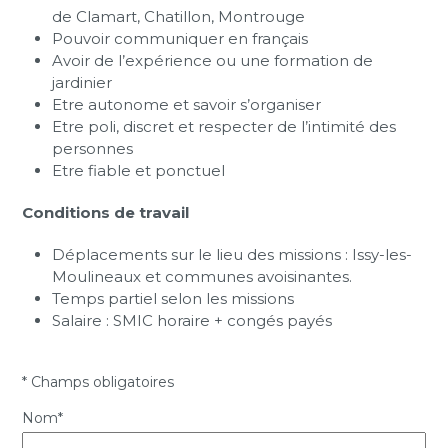
de Clamart, Chatillon, Montrouge
Pouvoir communiquer en français
Avoir de l’expérience ou une formation de
jardinier
Etre autonome et savoir s’organiser
Etre poli, discret et respecter de l’intimité des
personnes
Etre fiable et ponctuel
Conditions de travail
Déplacements sur le lieu des missions : Issy-les-
Moulineaux et communes avoisinantes.
Temps partiel selon les missions
Salaire : SMIC horaire + congés payés
* Champs obligatoires
Nom*